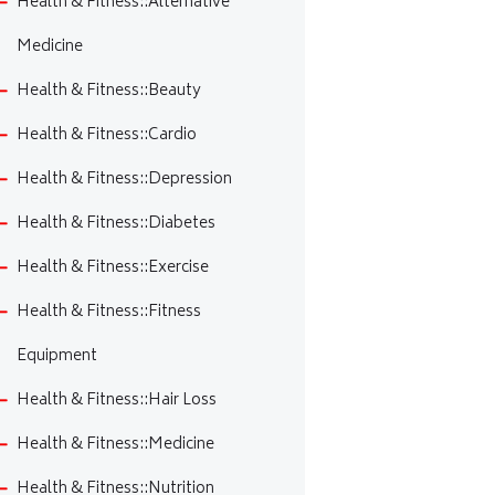
Health & Fitness::Alternative
Medicine
Health & Fitness::Beauty
Health & Fitness::Cardio
Health & Fitness::Depression
Health & Fitness::Diabetes
Health & Fitness::Exercise
Health & Fitness::Fitness
Equipment
Health & Fitness::Hair Loss
Health & Fitness::Medicine
Health & Fitness::Nutrition