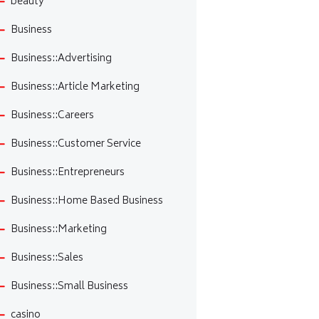
beauty
Business
Business::Advertising
Business::Article Marketing
Business::Careers
Business::Customer Service
Business::Entrepreneurs
Business::Home Based Business
Business::Marketing
Business::Sales
Business::Small Business
casino