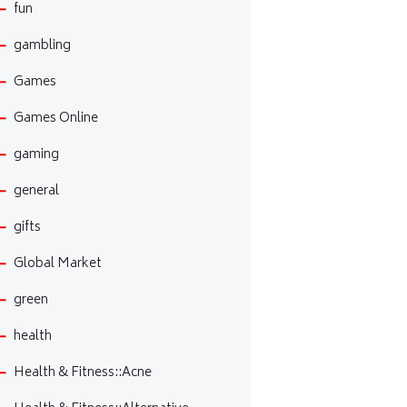
fun
gambling
Games
Games Online
gaming
general
gifts
Global Market
green
health
Health & Fitness::Acne